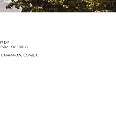
estar.
para lograrlo.
, Catamaran, Comida