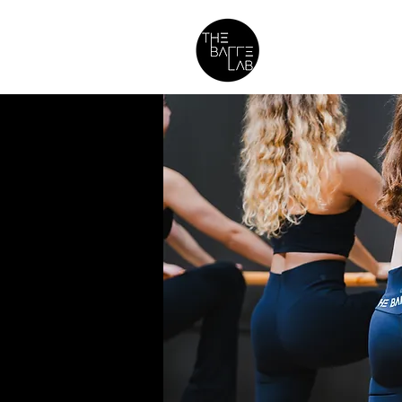
membresías